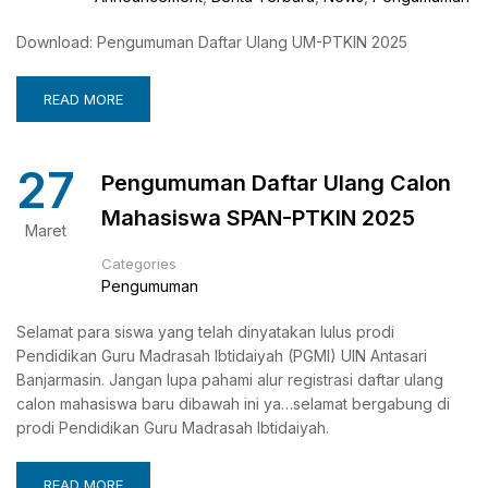
Download: Pengumuman Daftar Ulang UM-PTKIN 2025
READ MORE
27
Pengumuman Daftar Ulang Calon
Mahasiswa SPAN-PTKIN 2025
Maret
Categories
Pengumuman
Selamat para siswa yang telah dinyatakan lulus prodi
Pendidikan Guru Madrasah Ibtidaiyah (PGMI) UIN Antasari
Banjarmasin. Jangan lupa pahami alur registrasi daftar ulang
calon mahasiswa baru dibawah ini ya…selamat bergabung di
prodi Pendidikan Guru Madrasah Ibtidaiyah.
READ MORE