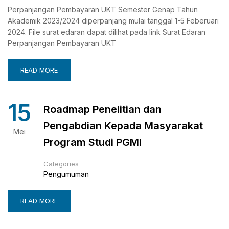
Perpanjangan Pembayaran UKT Semester Genap Tahun
Akademik 2023/2024 diperpanjang mulai tanggal 1-5 Feberuari
2024. File surat edaran dapat dilihat pada link Surat Edaran
Perpanjangan Pembayaran UKT
READ MORE
15
Roadmap Penelitian dan
Pengabdian Kepada Masyarakat
Mei
Program Studi PGMI
Categories
Pengumuman
READ MORE