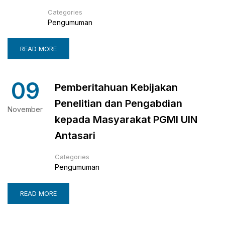
Categories
Pengumuman
READ MORE
09
Pemberitahuan Kebijakan
Penelitian dan Pengabdian
November
kepada Masyarakat PGMI UIN
Antasari
Categories
Pengumuman
READ MORE