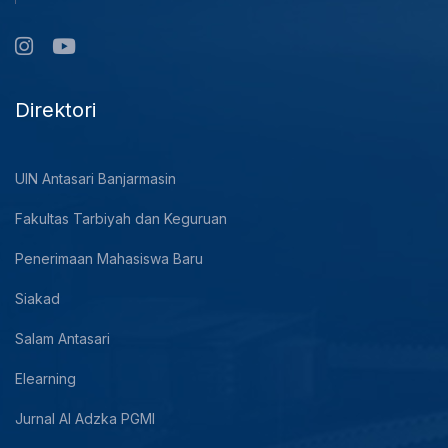
Direktori
UIN Antasari Banjarmasin
Fakultas Tarbiyah dan Keguruan
Penerimaan Mahasiswa Baru
Siakad
Salam Antasari
Elearning
Jurnal Al Adzka PGMI