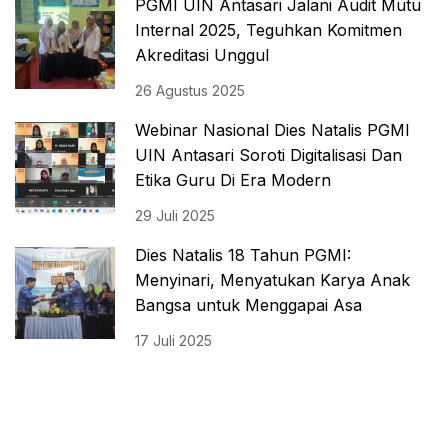
PGMI UIN Antasari Jalani Audit Mutu
Internal 2025, Teguhkan Komitmen
Akreditasi Unggul
26 Agustus 2025
Webinar Nasional Dies Natalis PGMI
UIN Antasari Soroti Digitalisasi Dan
Etika Guru Di Era Modern
29 Juli 2025
Dies Natalis 18 Tahun PGMI:
Menyinari, Menyatukan Karya Anak
Bangsa untuk Menggapai Asa
17 Juli 2025