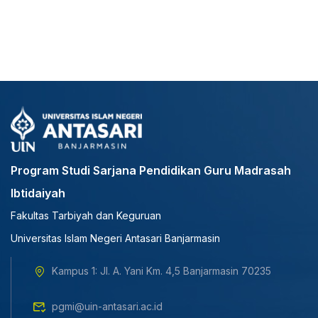
Program Studi Sarjana Pendidikan Guru Madrasah
Ibtidaiyah
Fakultas Tarbiyah dan Keguruan
Universitas Islam Negeri Antasari Banjarmasin
Kampus 1: Jl. A. Yani Km. 4,5 Banjarmasin 70235
pgmi@uin-antasari.ac.id