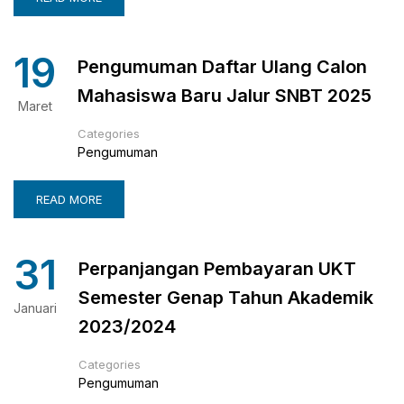
19
Pengumuman Daftar Ulang Calon
Mahasiswa Baru Jalur SNBT 2025
Maret
Categories
Pengumuman
READ MORE
31
Perpanjangan Pembayaran UKT
Semester Genap Tahun Akademik
Januari
2023/2024
Categories
Pengumuman