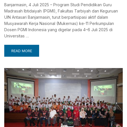
Banjarmasin, 4 Juli 2025 – Program Studi Pendidikan Guru
Madrasah Ibtidaiyah (PGMI), Fakultas Tarbiyah dan Keguruan
UIN Antasari Banjarmasin, turut berpartisipasi aktif dalam
Musyawarah Kerja Nasional (Mukernas) ke-11 Perkumpulan
Dosen PGMI Indonesia yang digelar pada 4–6 Juli 2025 di
Universitas …
READ MORE