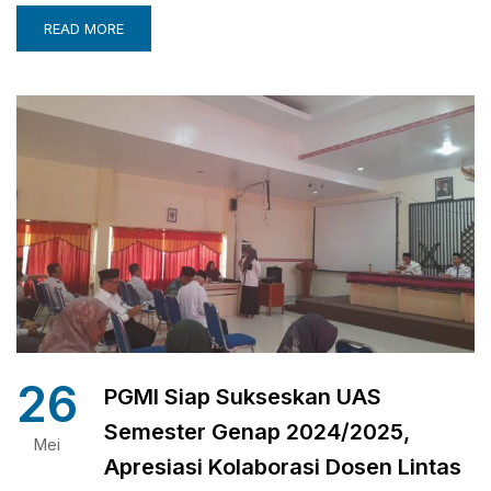
READ MORE
26
PGMI Siap Sukseskan UAS
Semester Genap 2024/2025,
Mei
Apresiasi Kolaborasi Dosen Lintas