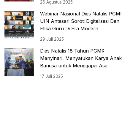
26 Agustus 2025
Webinar Nasional Dies Natalis PGMI
UIN Antasari Soroti Digitalisasi Dan
Etika Guru Di Era Modern
29 Juli 2025
Dies Natalis 18 Tahun PGMI:
Menyinari, Menyatukan Karya Anak
Bangsa untuk Menggapai Asa
17 Juli 2025