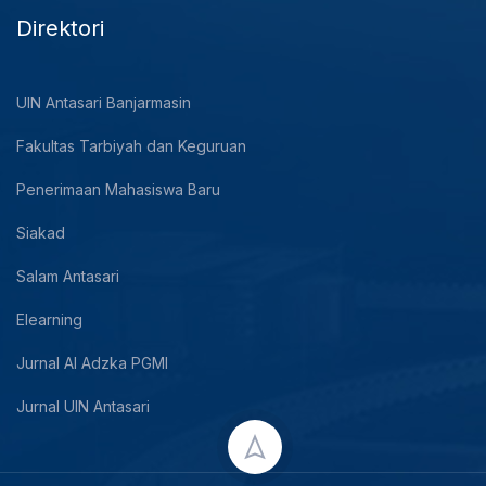
Direktori
UIN Antasari Banjarmasin
Fakultas Tarbiyah dan Keguruan
Penerimaan Mahasiswa Baru
Siakad
Salam Antasari
Elearning
Jurnal Al Adzka PGMI
Jurnal UIN Antasari