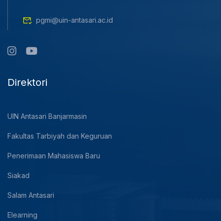
pgmi@uin-antasari.ac.id
Direktori
UIN Antasari Banjarmasin
Fakultas Tarbiyah dan Keguruan
Penerimaan Mahasiswa Baru
Siakad
Salam Antasari
Elearning