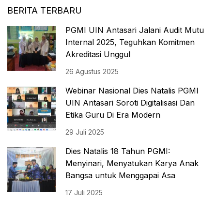
BERITA TERBARU
PGMI UIN Antasari Jalani Audit Mutu
Internal 2025, Teguhkan Komitmen
Akreditasi Unggul
26 Agustus 2025
Webinar Nasional Dies Natalis PGMI
UIN Antasari Soroti Digitalisasi Dan
Etika Guru Di Era Modern
29 Juli 2025
Dies Natalis 18 Tahun PGMI:
Menyinari, Menyatukan Karya Anak
Bangsa untuk Menggapai Asa
17 Juli 2025