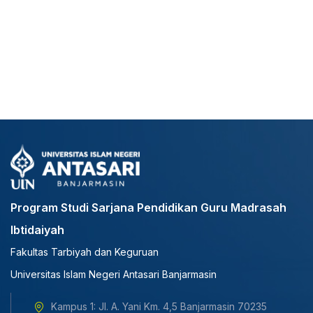
Program Studi Sarjana Pendidikan Guru Madrasah
Ibtidaiyah
Fakultas Tarbiyah dan Keguruan
Universitas Islam Negeri Antasari Banjarmasin
Kampus 1: Jl. A. Yani Km. 4,5 Banjarmasin 70235